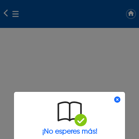
¡No esperes más!