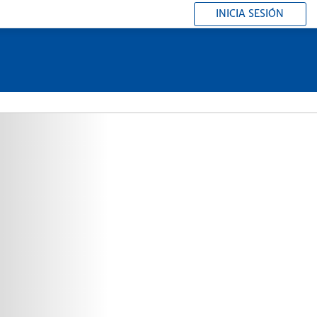
INICIA SESIÓN