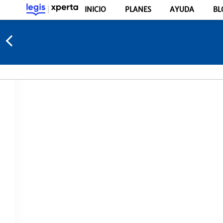
INICIO
PLANES
AYUDA
BL