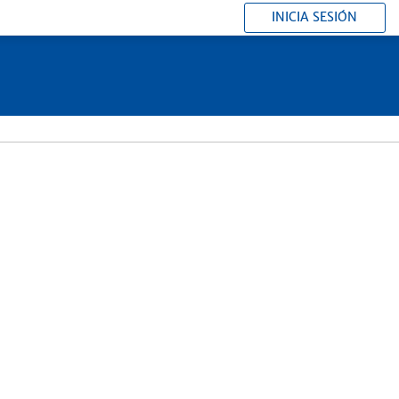
INICIA SESIÓN