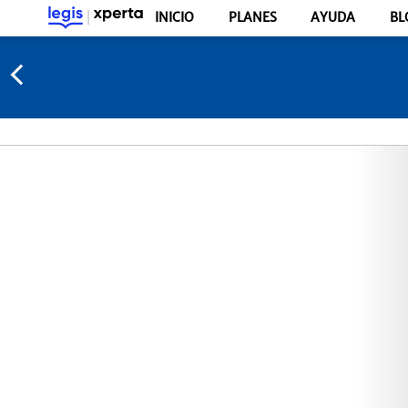
INICIO
PLANES
AYUDA
BL