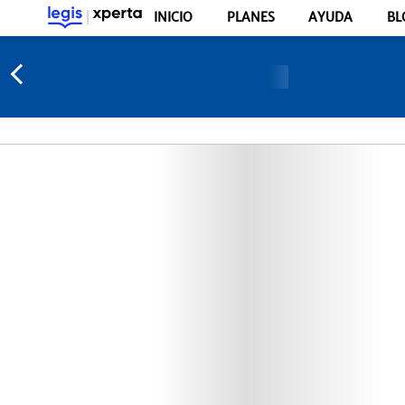
INICIO
PLANES
AYUDA
BL