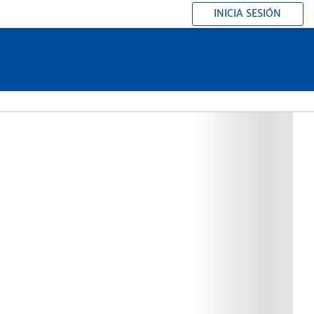
INICIA SESIÓN