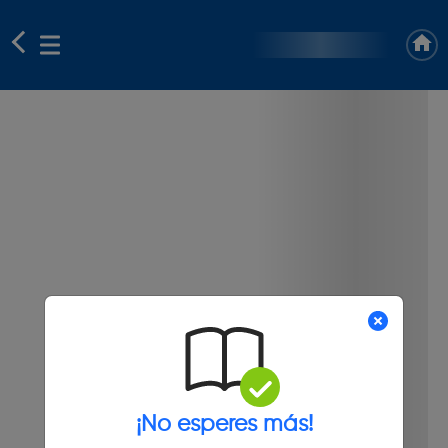
¡No esperes más!