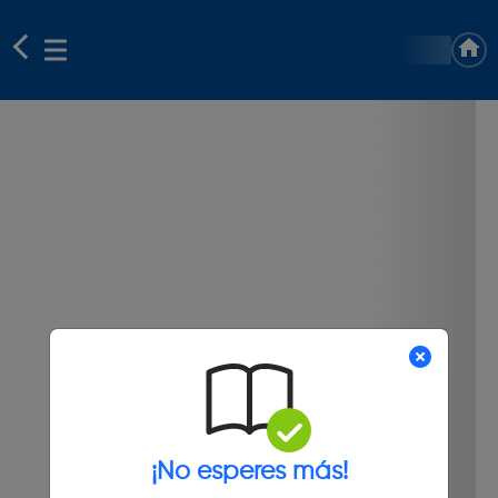
¡No esperes más!