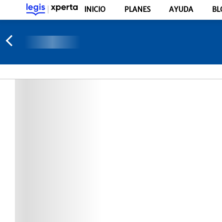
INICIO
PLANES
AYUDA
BL