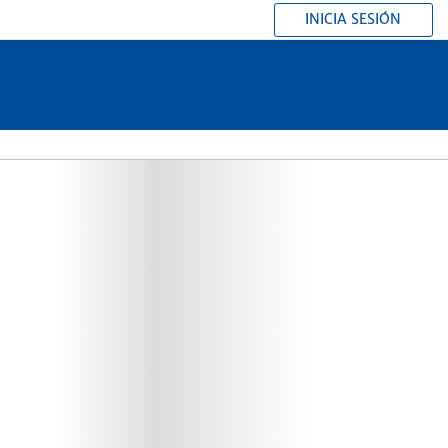
INICIA SESIÓN