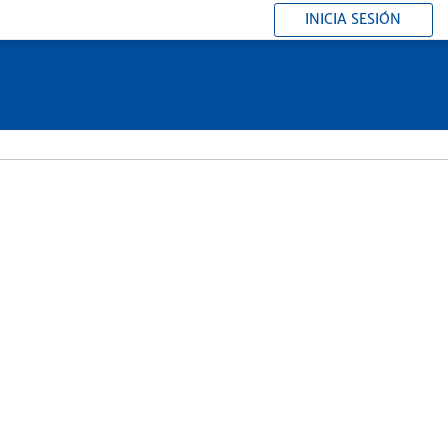
INICIA SESIÓN