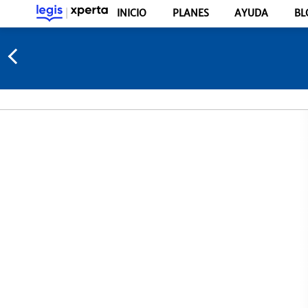
INICIO
PLANES
AYUDA
BL