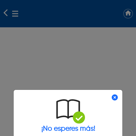
¡No esperes más!