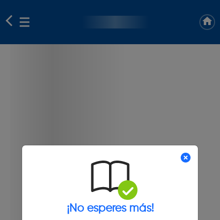
¡No esperes más!