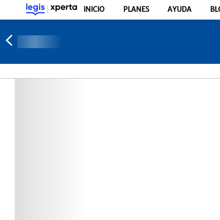
INICIO
PLANES
AYUDA
BL