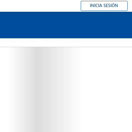
INICIA SESIÓN