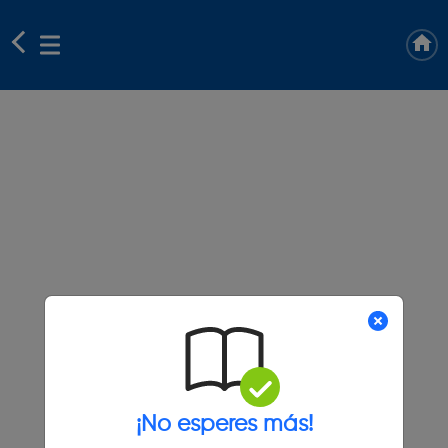
¡No esperes más!