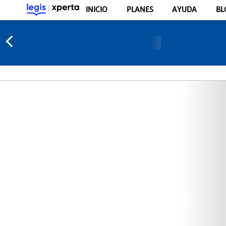
INICIO
PLANES
AYUDA
BL