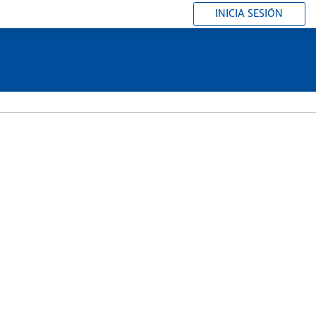
INICIA SESIÓN