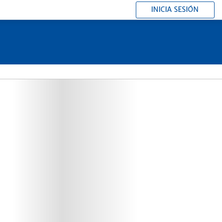
INICIA SESIÓN