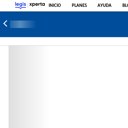
INICIO
PLANES
AYUDA
BL