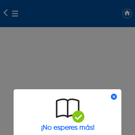
¡No esperes más!