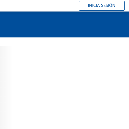
INICIA SESIÓN