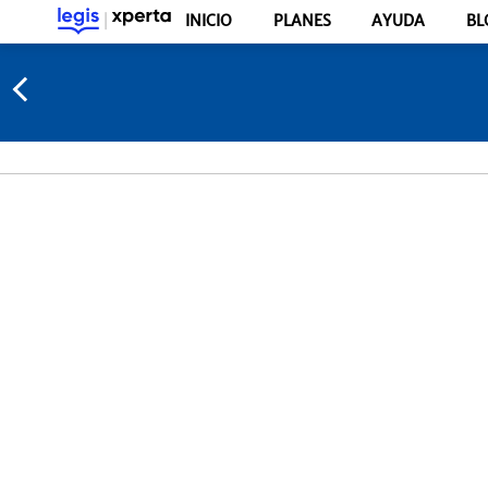
INICIO
PLANES
AYUDA
BL