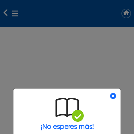
¡No esperes más!