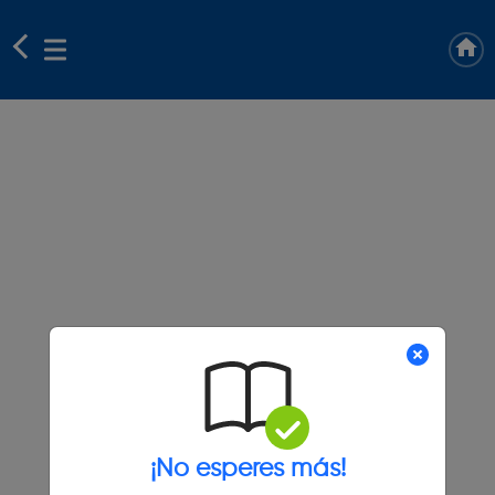
¡No esperes más!