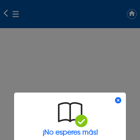
¡No esperes más!