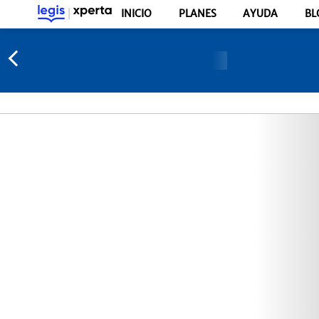
INICIO
PLANES
AYUDA
BL