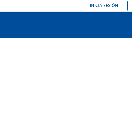
INICIA SESIÓN