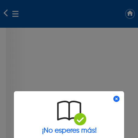
¡No esperes más!