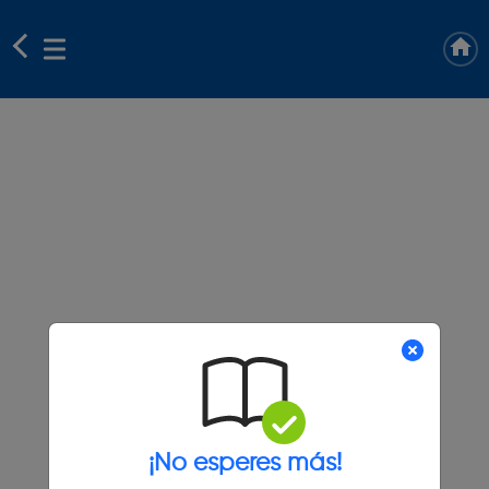
¡No esperes más!