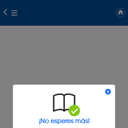
¡No esperes más!