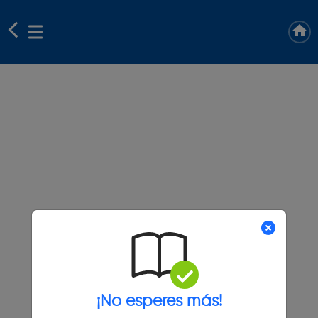
¡No esperes más!