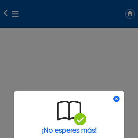
¡No esperes más!