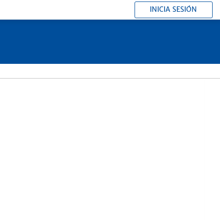
INICIA SESIÓN