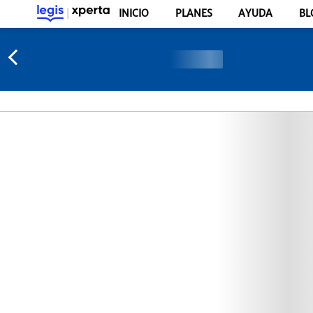
INICIO
PLANES
AYUDA
BL