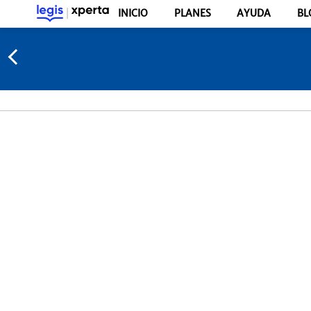
INICIO
PLANES
AYUDA
BL