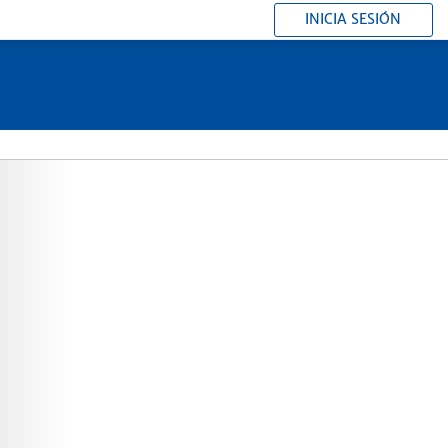
INICIA SESIÓN