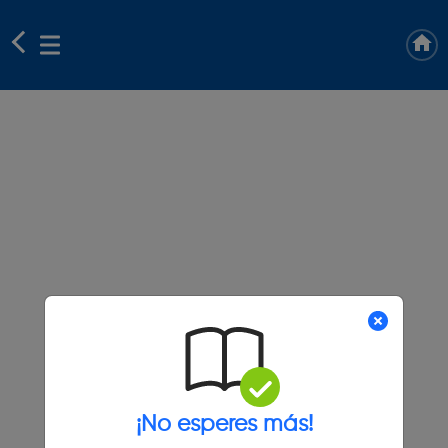
¡No esperes más!