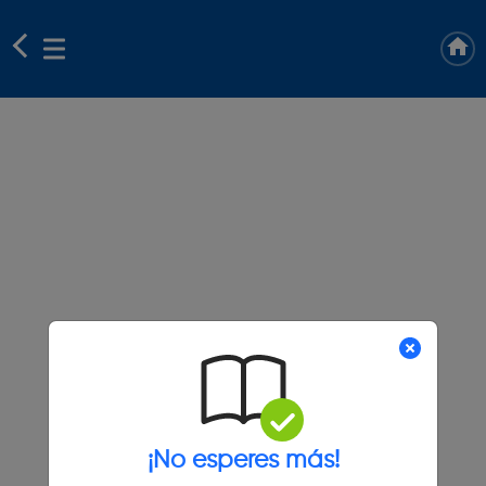
¡No esperes más!