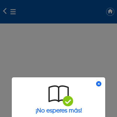
¡No esperes más!