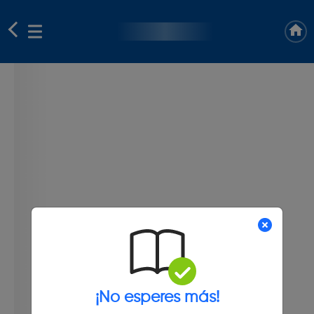
¡No esperes más!