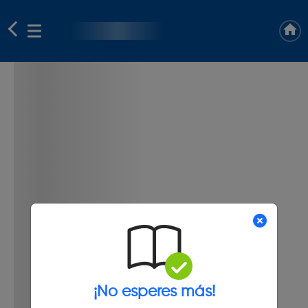
¡No esperes más!