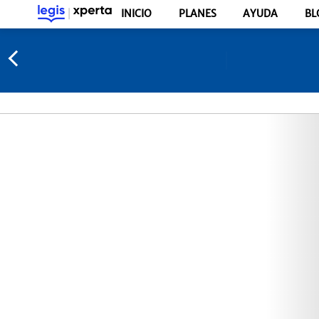
INICIO
PLANES
AYUDA
BL