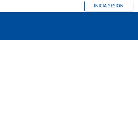
INICIA SESIÓN