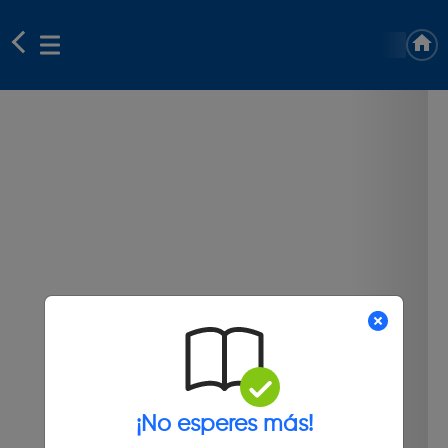
¡No esperes más!