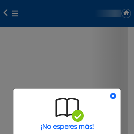
¡No esperes más!