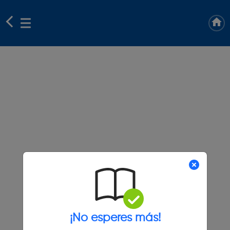
¡No esperes más!