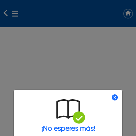
¡No esperes más!