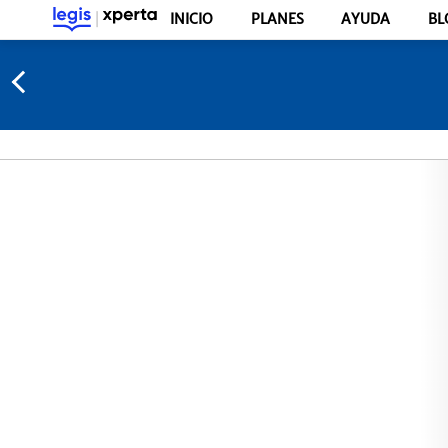
INICIO
PLANES
AYUDA
BL