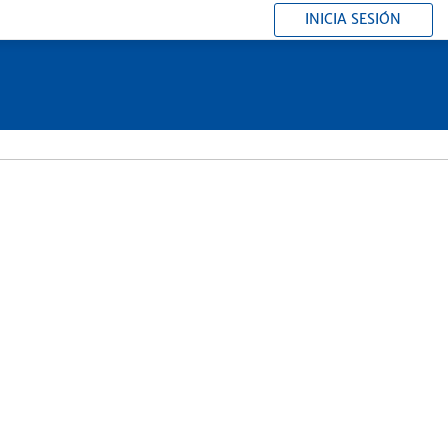
INICIA SESIÓN