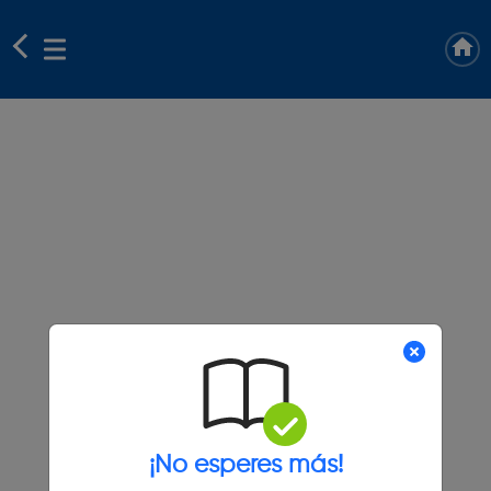
¡No esperes más!