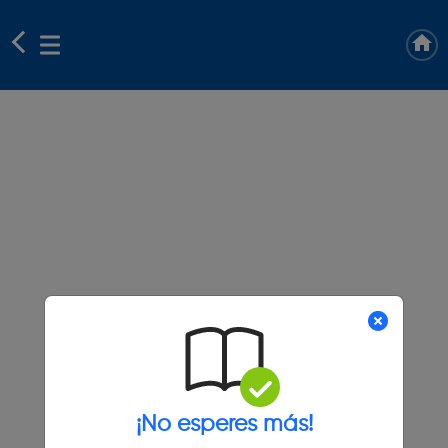
¡No esperes más!