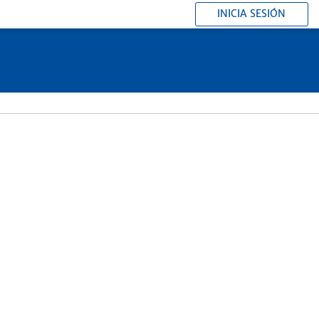
INICIA SESIÓN