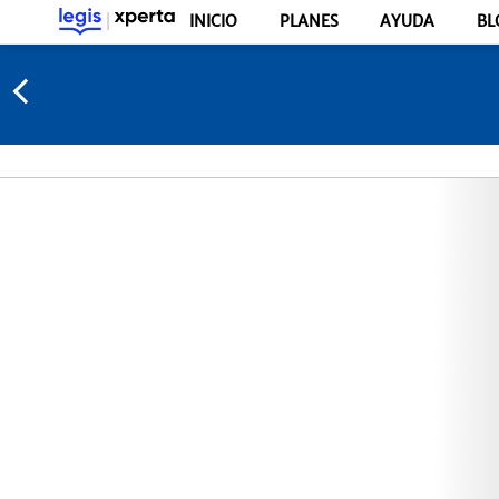
INICIO
PLANES
AYUDA
BL