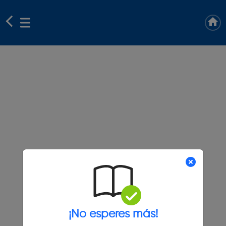
¡No esperes más!