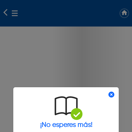
¡No esperes más!