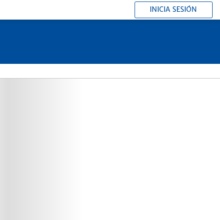
INICIA SESIÓN