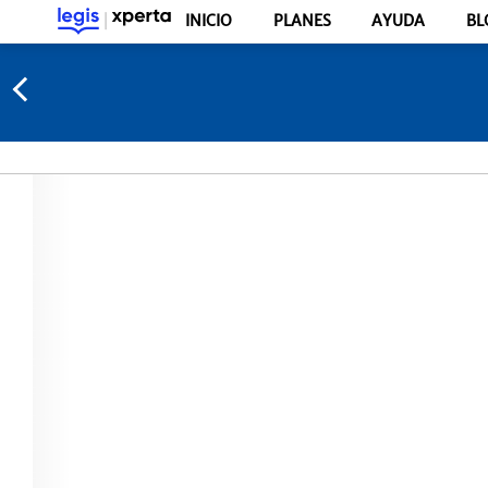
INICIO
PLANES
AYUDA
BL