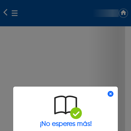
¡No esperes más!