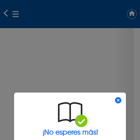
¡No esperes más!