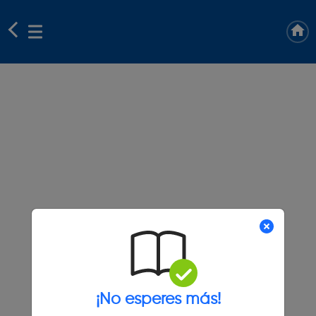
¡No esperes más!