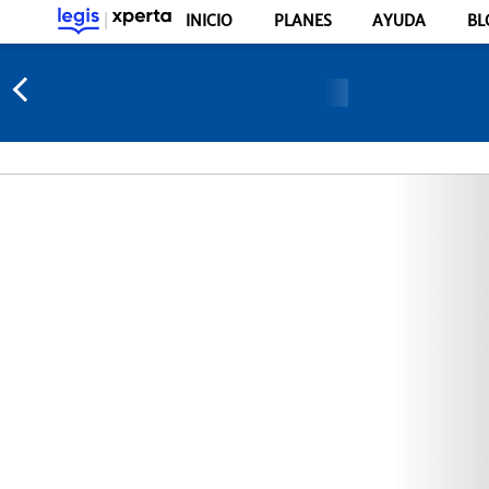
INICIO
PLANES
AYUDA
BL