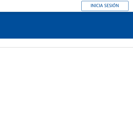
INICIA SESIÓN