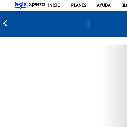
INICIO
PLANES
AYUDA
BL