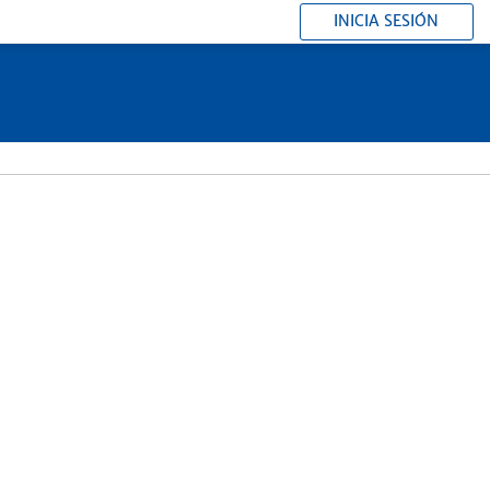
INICIA SESIÓN