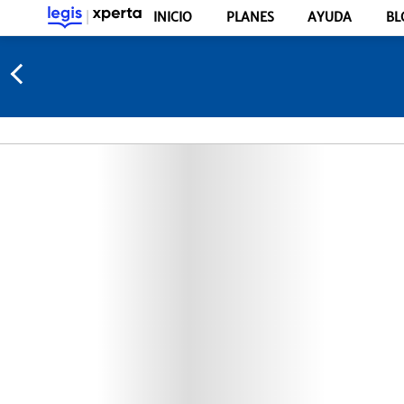
INICIO
PLANES
AYUDA
BL