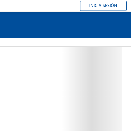
INICIA SESIÓN